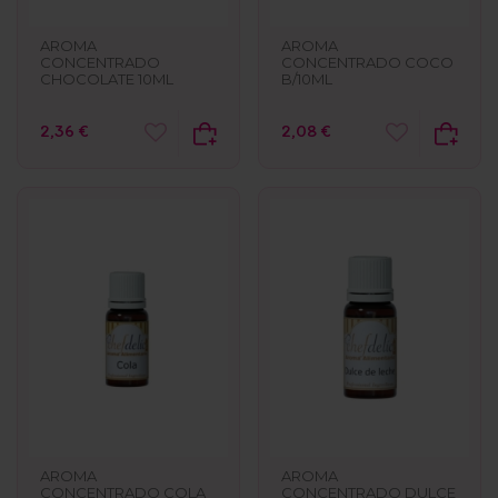
AROMA
AROMA
CONCENTRADO
CONCENTRADO COCO
CHOCOLATE 10ML
B/10ML
2,36 €
2,08 €
AROMA
AROMA
CONCENTRADO COLA
CONCENTRADO DULCE