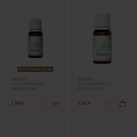
Fuera de stock
AROMA
AROMA
CONCENTRADO
CONCENTRADO
MELON 10ML
MANGO 10ML
2,20 €
1,98 €
Ver