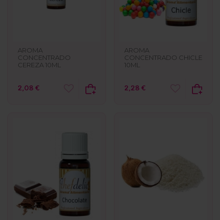
AROMA
AROMA
CONCENTRADO
CONCENTRADO CHICLE
CEREZA 10ML
10ML
2,08 €
2,28 €