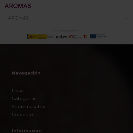
AROMAS
AROMAS
Navegación
Inicio
Categorías
Sobre nosotros
Contacto
Información