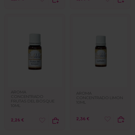
AROMA
AROMA
CONCENTRADO
CONCENTRADO LIMON
FRUTAS DEL BOSQUE
10ML
10ML
2,36 €
2,26 €