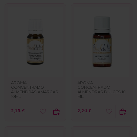
AROMA
AROMA
CONCENTRADO
CONCENTRADO
ALMENDRAS AMARGAS
ALMENDRAS DULCES 10
10ML
ML.
2,14 €
2,24 €