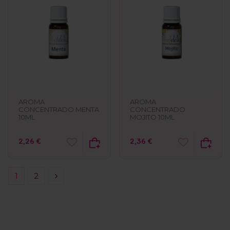
AROMA
AROMA
CONCENTRADO MENTA
CONCENTRADO
10ML
MOJITO 10ML
2,26 €
2,36 €
1
2