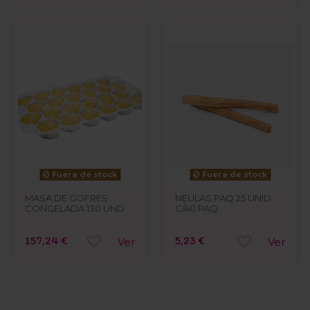
Fuera de stock
Fuera de stock
MASA DE GOFRES
NEULAS PAQ.25 UNID.
CONGELADA 130 UND
C/40 PAQ.
157,24 €
5,23 €
Ver
Ver