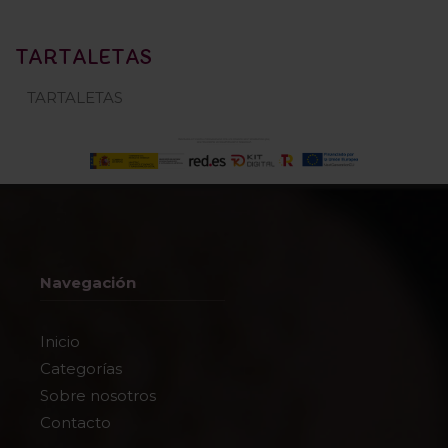
TARTALETAS
TARTALETAS
Navegación
Inicio
Categorías
Sobre nosotros
Contacto