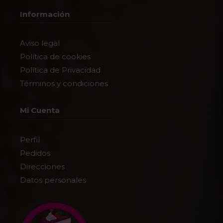
Información
Aviso legal
Política de cookies
Política de Privacidad
Términos y condiciones
Mi Cuenta
Perfil
Pedidos
Direcciones
Datos personales