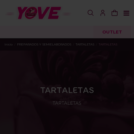
OUTLET
Inicio
PREPARADOS Y SEMIELABORADOS
TARTALETAS
TARTALETAS
TARTALETAS
TARTALETAS