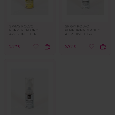
SPRAY POLVO
SPRAY POLVO
PURPURINA ORO
PURPURINA BLANCO
AZUSHINE 10 GR
AZUSHINE 10 GR
5,77 €
5,77 €