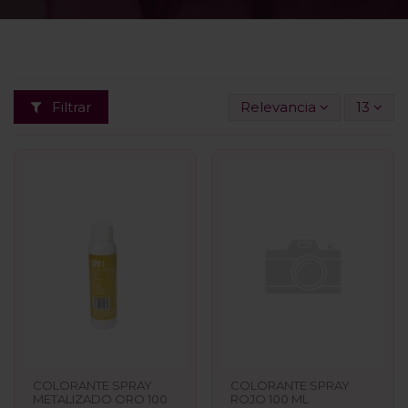
Filtrar
Relevancia
13
COLORANTE SPRAY
COLORANTE SPRAY
METALIZADO ORO 100
ROJO 100 ML