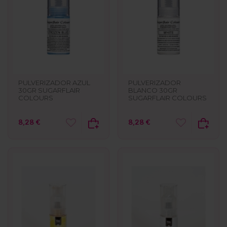
PULVERIZADOR AZUL
PULVERIZADOR
30GR SUGARFLAIR
BLANCO 30GR
COLOURS
SUGARFLAIR COLOURS
8,28 €
8,28 €