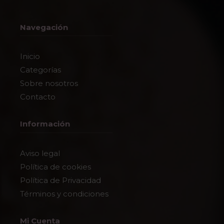
Navegación
Inicio
Categorías
Sobre nosotros
Contacto
Información
Aviso legal
Política de cookies
Política de Privacidad
Términos y condiciones
Mi Cuenta