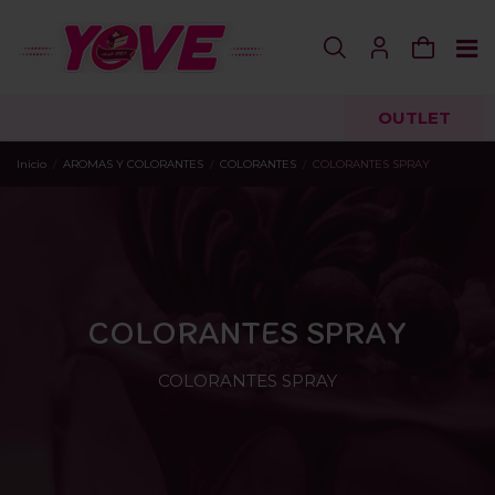
OUTLET
Inicio
AROMAS Y COLORANTES
COLORANTES
COLORANTES SPRAY
COLORANTES SPRAY
COLORANTES SPRAY