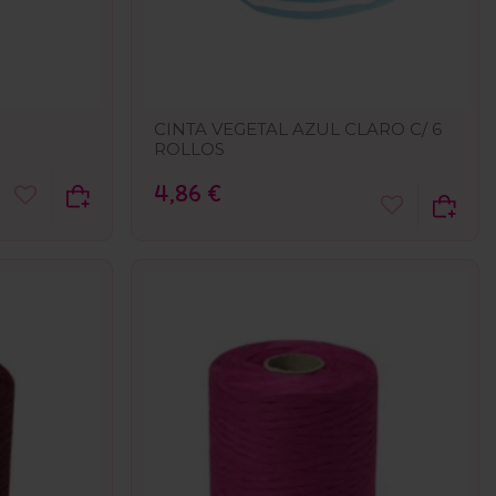
CINTA VEGETAL AZUL CLARO C/ 6
ROLLOS
4,86 €