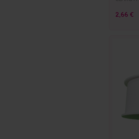
2,66 €