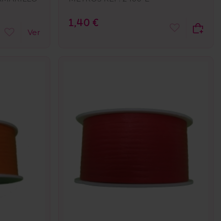
1,40 €
Ver