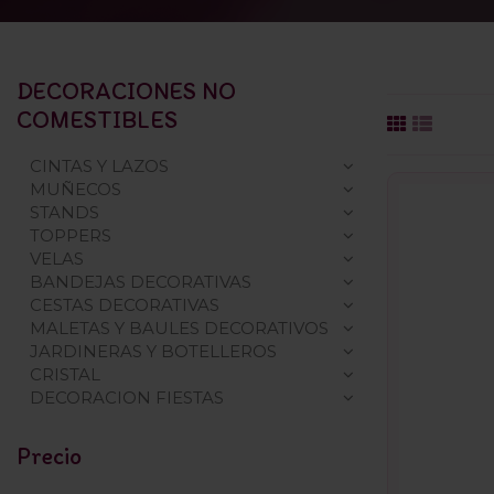
DECORACIONES NO
COMESTIBLES
CINTAS Y LAZOS
MUÑECOS
STANDS
TOPPERS
VELAS
BANDEJAS DECORATIVAS
CESTAS DECORATIVAS
MALETAS Y BAULES DECORATIVOS
JARDINERAS Y BOTELLEROS
CRISTAL
DECORACION FIESTAS
Precio