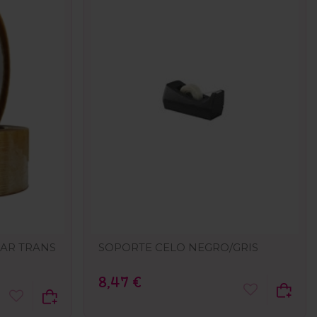
LAR TRANS
SOPORTE CELO NEGRO/GRIS
8,47 €