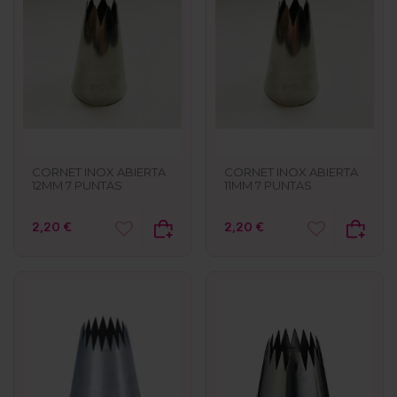
CORNET INOX ABIERTA
CORNET INOX ABIERTA
12MM 7 PUNTAS
11MM 7 PUNTAS
2,20 €
2,20 €