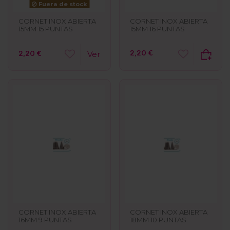
Fuera de stock
CORNET INOX ABIERTA
CORNET INOX ABIERTA
15MM 16 PUNTAS
15MM 15 PUNTAS
2,20 €
2,20 €
Ver
CORNET INOX ABIERTA
CORNET INOX ABIERTA
16MM 9 PUNTAS
18MM 10 PUNTAS