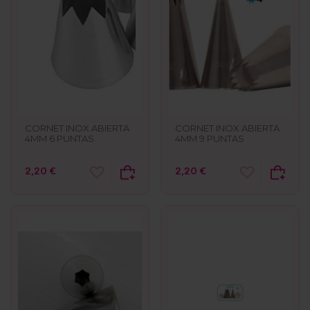
CORNET INOX ABIERTA
CORNET INOX ABIERTA
4MM 6 PUNTAS
4MM 9 PUNTAS
2,20 €
2,20 €