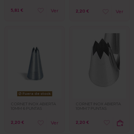
5,81 €
Ver
2,20 €
Ver
Fuera de stock
CORNET INOX ABIERTA
CORNET INOX ABIERTA
10MM 7 PUNTAS
10MM 6 PUNTAS
2,20 €
2,20 €
Ver