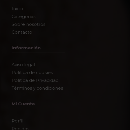
Inicio
Categorías
Sobre nosotros
Contacto
Información
Aviso legal
Política de cookies
Política de Privacidad
Términos y condiciones
Mi Cuenta
Perfil
Pedidos