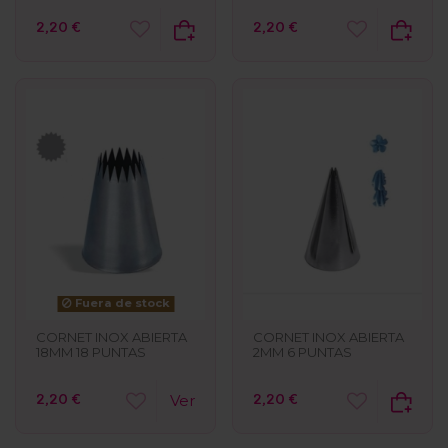
2,20 €
2,20 €
Fuera de stock
CORNET INOX ABIERTA
CORNET INOX ABIERTA
2MM 6 PUNTAS
18MM 18 PUNTAS
2,20 €
2,20 €
Ver