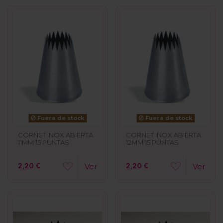
Fuera de stock
Fuera de stock
CORNET INOX ABIERTA
CORNET INOX ABIERTA
11MM 15 PUNTAS
12MM 15 PUNTAS
2,20 €
2,20 €
Ver
Ver