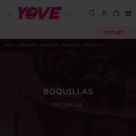
OUTLET
Inicio
UTENSILIOS
BOQUILLAS
BOQUILLAS
BOQUILLAS
BOQUILLAS
BOQUILLAS