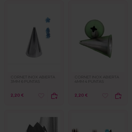
CORNET INOX ABIERTA
CORNET INOX ABIERTA
3MM 6 PUNTAS
4MM 4 PUNTAS
2,20 €
2,20 €