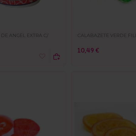
DE ANGEL EXTRA C/
CALABAZETE VERDE FIL
10,49 €