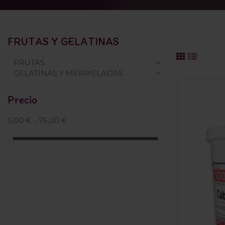
FRUTAS Y GELATINAS
FRUTAS
GELATINAS Y MERMELADAS
Precio
5,00 € - 75,00 €