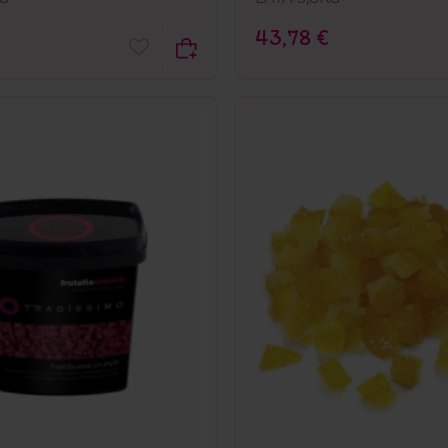
43,78 €