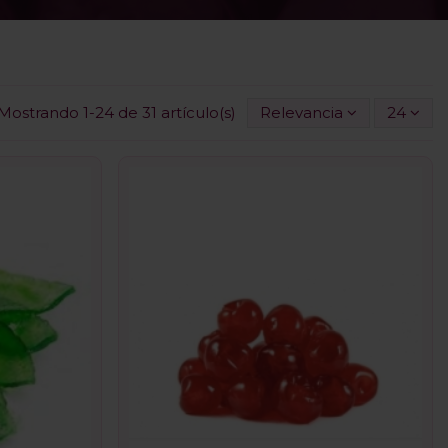
Mostrando 1-24 de 31 artículo(s)
Relevancia
24