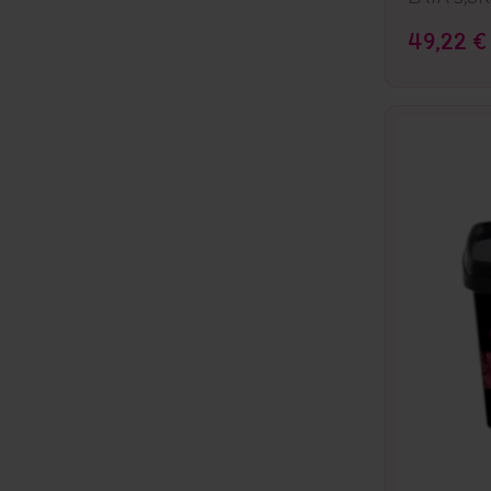
49,22 €