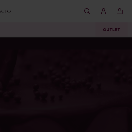
ACTO
OUTLET