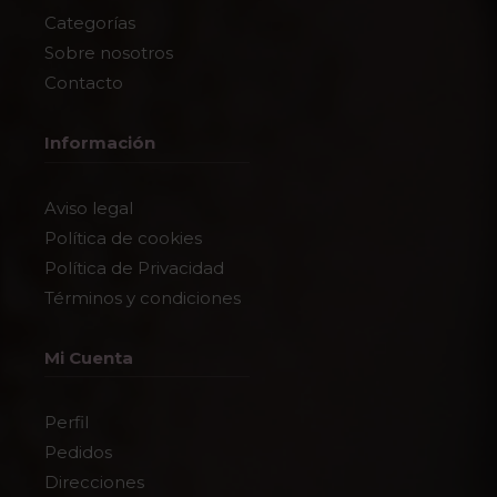
Categorías
Sobre nosotros
Contacto
Información
Aviso legal
Política de cookies
Política de Privacidad
Términos y condiciones
Mi Cuenta
Perfil
Pedidos
Direcciones