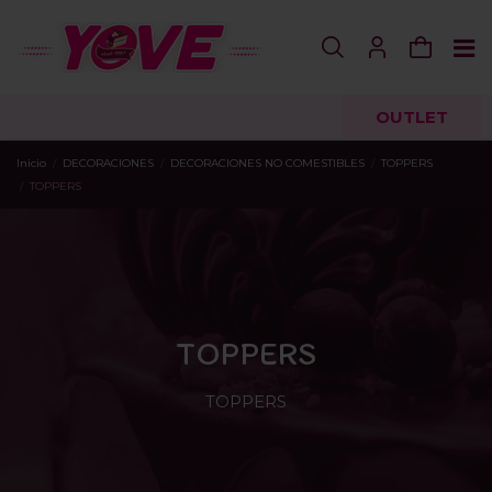
OUTLET
Inicio
DECORACIONES
DECORACIONES NO COMESTIBLES
TOPPERS
TOPPERS
TOPPERS
TOPPERS