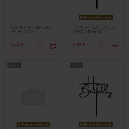
Fuera de stock
TOPPER FELICIDADES
TOPPER FELICIDADES
MAMA ORO
NEGRO 11X14 CM
2,42 €
2,35 €
Ver
Nuevo
Nuevo
Fuera de stock
Fuera de stock