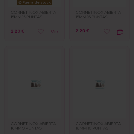
Fuera de stock
CORNET INOX ABIERTA
CORNET INOX ABIERTA
15MM 16 PUNTAS
15MM 15 PUNTAS
2,20 €
2,20 €
Ver
CORNET INOX ABIERTA
CORNET INOX ABIERTA
16MM 9 PUNTAS
18MM 10 PUNTAS