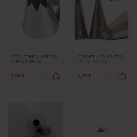
CORNET INOX ABIERTA
CORNET INOX ABIERTA
4MM 6 PUNTAS
4MM 9 PUNTAS
2,20 €
2,20 €