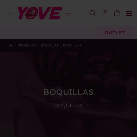
OUTLET
Inicio
UTENSILIOS
BOQUILLAS
BOQUILLAS
BOQUILLAS
BOQUILLAS