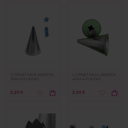
CORNET INOX ABIERTA
CORNET INOX ABIERTA
3MM 6 PUNTAS
4MM 4 PUNTAS
2,20 €
2,20 €