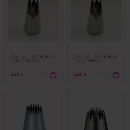
CORNET INOX ABIERTA
CORNET INOX ABIERTA
12MM 7 PUNTAS
11MM 7 PUNTAS
2,20 €
2,20 €