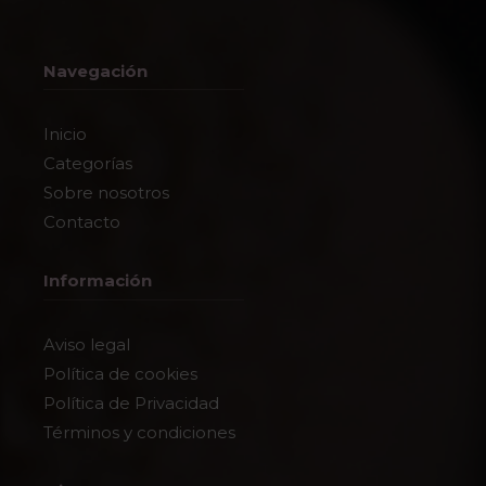
Navegación
Inicio
Categorías
Sobre nosotros
Contacto
Información
Aviso legal
Política de cookies
Política de Privacidad
Términos y condiciones