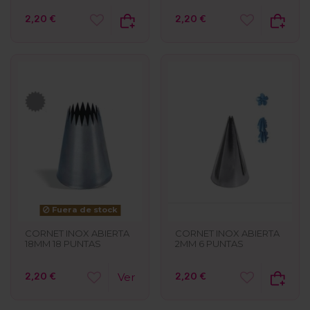
2,20 €
2,20 €
Fuera de stock
CORNET INOX ABIERTA
CORNET INOX ABIERTA
2MM 6 PUNTAS
18MM 18 PUNTAS
2,20 €
2,20 €
Ver