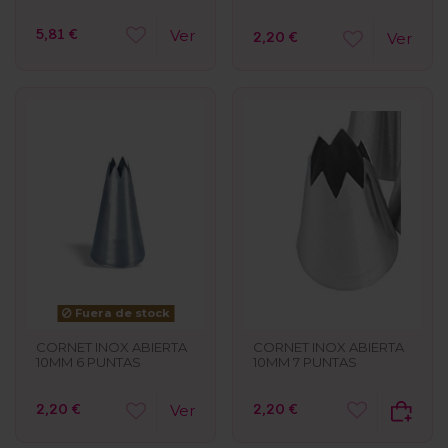
5,81 €
Ver
2,20 €
Ver
Fuera de stock
CORNET INOX ABIERTA
CORNET INOX ABIERTA
10MM 7 PUNTAS
10MM 6 PUNTAS
2,20 €
2,20 €
Ver