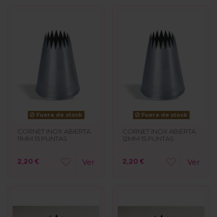
Fuera de stock
Fuera de stock
CORNET INOX ABIERTA
CORNET INOX ABIERTA
11MM 15 PUNTAS
12MM 15 PUNTAS
2,20 €
2,20 €
Ver
Ver