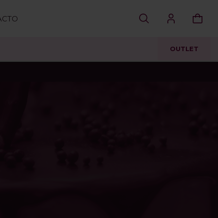
ACTO
OUTLET