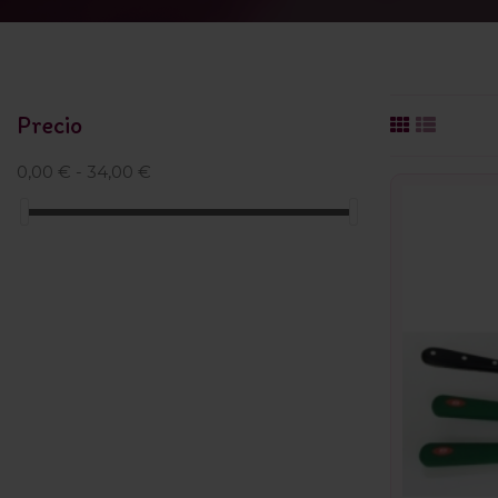
Precio
0,00 € - 34,00 €