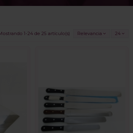
Mostrando 1-24 de 25 artículo(s)
Relevancia
24