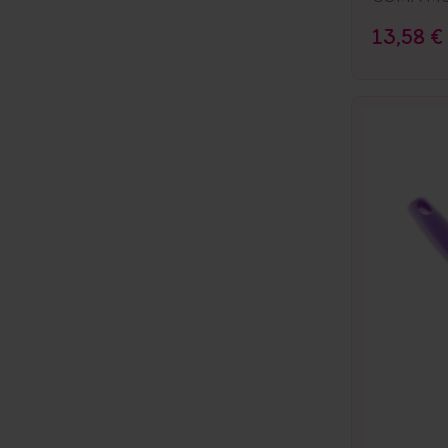
13,58 €