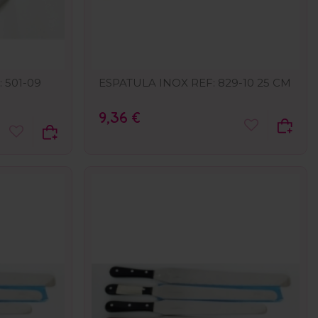
 501-09
ESPATULA INOX REF: 829-10 25 CM
9,36 €