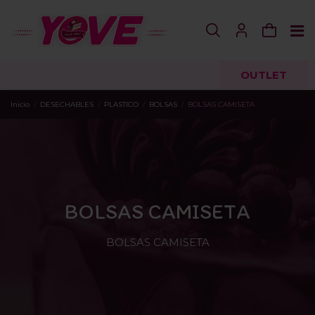
OUTLET
Inicio
DESECHABLES
PLASTICO
BOLSAS
BOLSAS CAMISETA
BOLSAS CAMISETA
BOLSAS CAMISETA