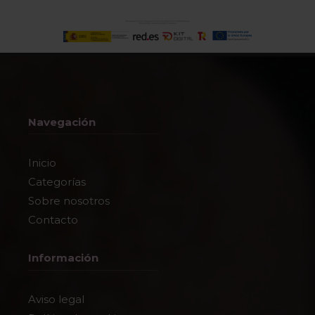
Navegación
Inicio
Categorías
Sobre nosotros
Contacto
Información
Aviso legal