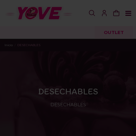
OUTLET
Inicio
DESECHABLES
DESECHABLES
DESECHABLES