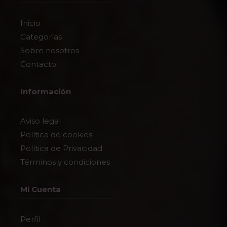
Inicio
Categorías
Sobre nosotros
Contacto
Información
Aviso legal
Política de cookies
Política de Privacidad
Términos y condiciones
Mi Cuenta
Perfil