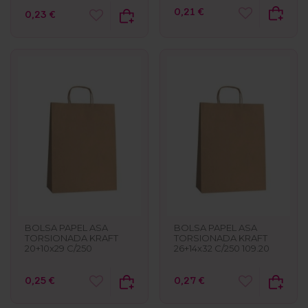
0,21 €
0,23 €
BOLSA PAPEL ASA
BOLSA PAPEL ASA
TORSIONADA KRAFT
TORSIONADA KRAFT
20+10x29 C/250
26+14x32 C/250 109.20
0,25 €
0,27 €