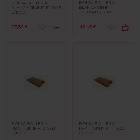
BOLSA BOLLERIA
BOLSA BOLLERIA
BLANCA SIN IMP
BLANCA SIN IMP 18+7x35
23+10x41 C/1000
C/1000
42,63 €
27,36 €
Ver
BOLSA BOLLERIA
BOLSA BOLLERIA
KRAFT SIN IMP 12+5x21
KRAFT SIN IMP 14+6x25
C/1000
C/1000