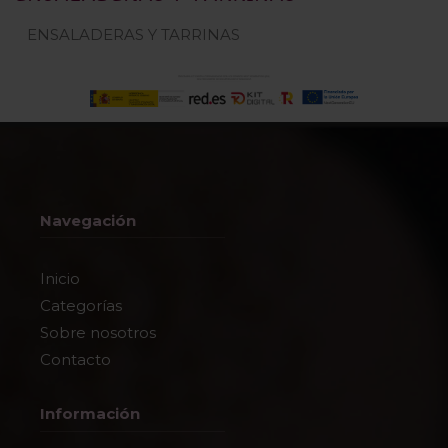
ENSALADERAS Y TARRINAS
Navegación
Inicio
Categorías
Sobre nosotros
Contacto
Información