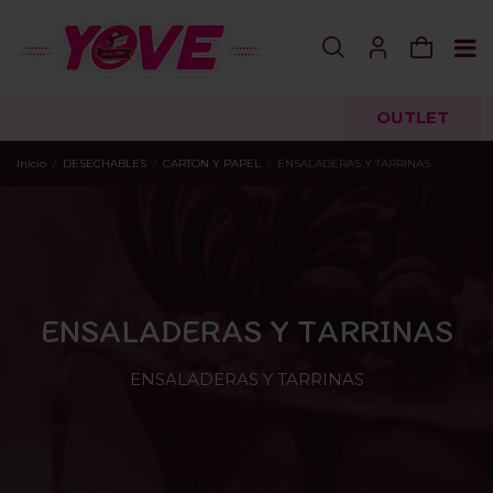
OUTLET
Inicio
DESECHABLES
CARTON Y PAPEL
ENSALADERAS Y TARRINAS
ENSALADERAS Y TARRINAS
ENSALADERAS Y TARRINAS