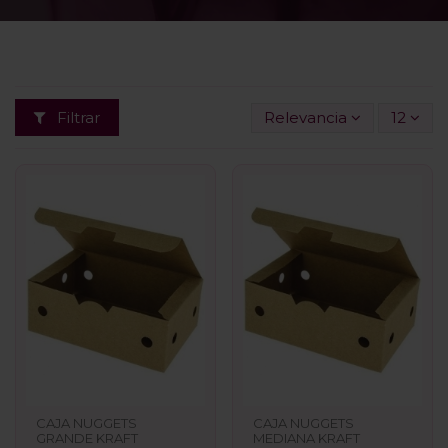
Filtrar
Relevancia
12
CAJA NUGGETS
CAJA NUGGETS
GRANDE KRAFT
MEDIANA KRAFT