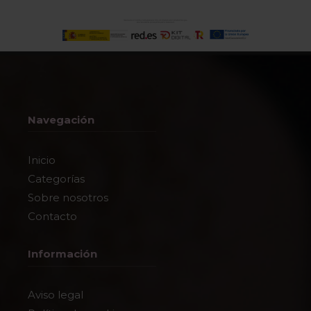
Navegación
Inicio
Categorías
Sobre nosotros
Contacto
Información
Aviso legal