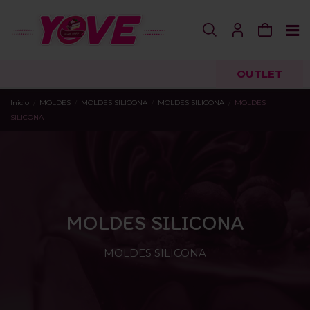
OUTLET
Inicio
MOLDES
MOLDES SILICONA
MOLDES SILICONA
MOLDES
SILICONA
MOLDES SILICONA
MOLDES SILICONA