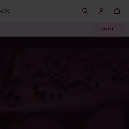
ACTO
OUTLET