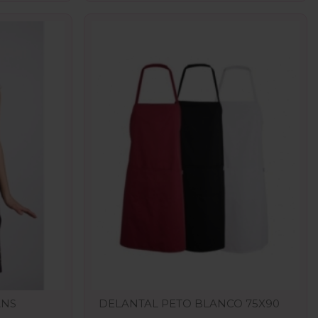
ANS
DELANTAL PETO BLANCO 75X90