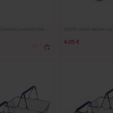
CERAMICA MINIATURA
CESTA CHIPS NEGRA 10x
6,05 €