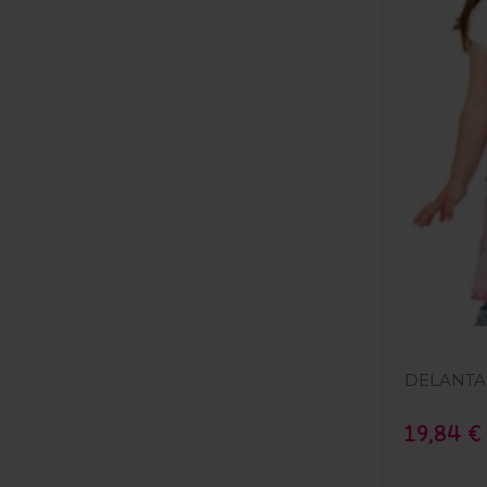
DELANTA
19,84 €