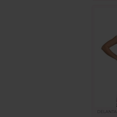
DELANTA