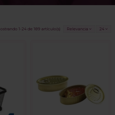
ostrando 1-24 de 189 artículo(s)
Relevancia
24