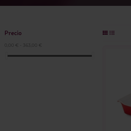
Precio
0,00 € - 363,00 €