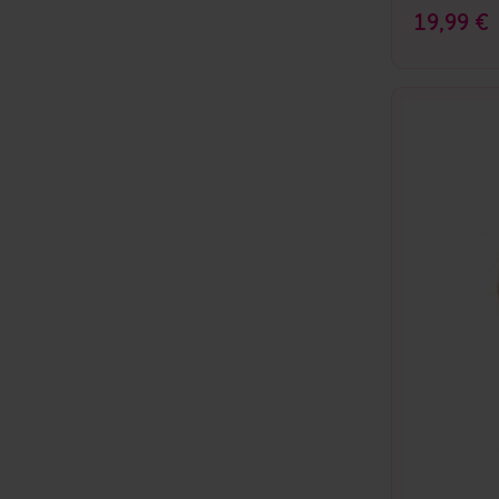
19,99 €