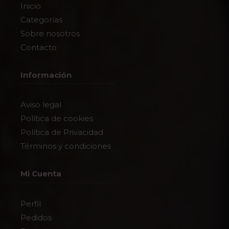
Inicio
Categorías
Sobre nosotros
Contacto
Información
Aviso legal
Política de cookies
Política de Privacidad
Términos y condiciones
Mi Cuenta
Perfil
Pedidos