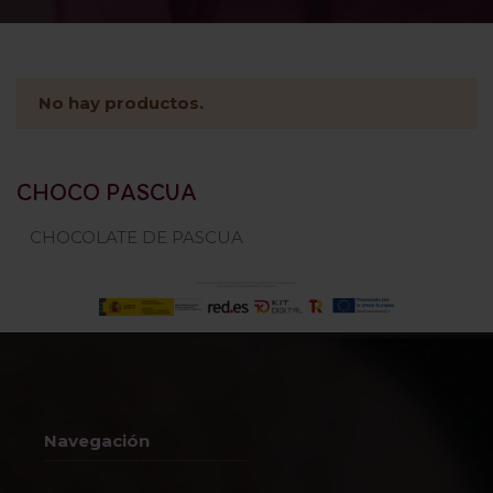
No hay productos.
CHOCO PASCUA
CHOCOLATE DE PASCUA
Navegación