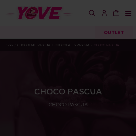
OUTLET
Inicio
CHOCOLATE PASCUA
CHOCOLATES PASCUA
CHOCO PASCUA
CHOCO PASCUA
CHOCO PASCUA