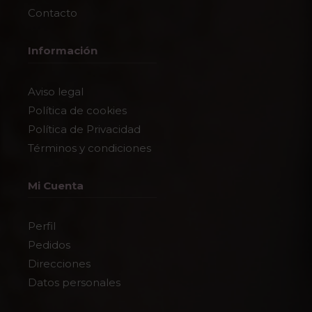
Contacto
Información
Aviso legal
Política de cookies
Política de Privacidad
Términos y condiciones
Mi Cuenta
Perfil
Pedidos
Direcciones
Datos personales