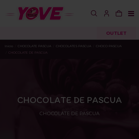
OUTLET
Inicio
CHOCOLATE PASCUA
CHOCOLATES PASCUA
CHOCO PASCUA
CHOCOLATE DE PASCUA
CHOCOLATE DE PASCUA
CHOCOLATE DE PASCUA