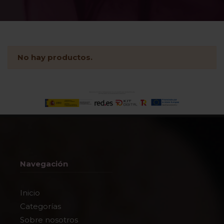
No hay productos.
Navegación
Inicio
Categorías
Sobre nosotros