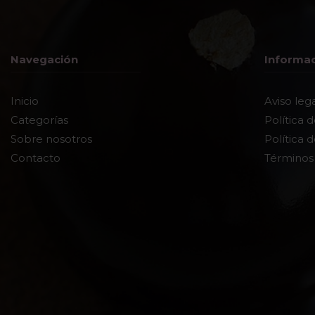
Navegación
Informa
Inicio
Aviso leg
Categorías
Política 
Sobre nosotros
Política 
Contacto
Términos