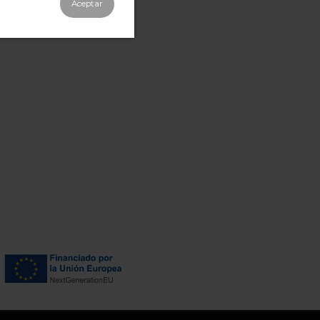
Aceptar