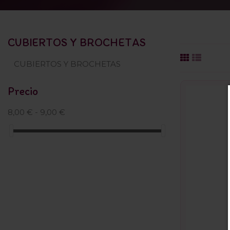
CUBIERTOS Y BROCHETAS
CUBIERTOS Y BROCHETAS
Precio
8,00 € - 9,00 €