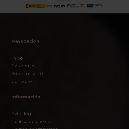
Navegación
Inicio
Categorías
Sobre nosotros
Contacto
Información
Aviso legal
Política de cookies