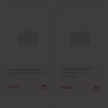
DUMMIE REDONDO
DUMMIE REDONDO
CANTO RECTO
CANTO RECTO 25X10CM
30X10CM
3,67 €
4,18 €