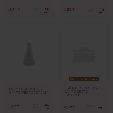
2,54 €
1,39 €
Fuera de stock
DUMMIE REDONDO
DUMMIE REDONDO
CANTO RECTO
CANTO RECTO 15X10CM
20X10CM
1,95 €
2,48 €
Ver