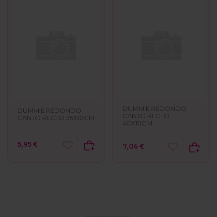
DUMMIE REDONDO
DUMMIE REDONDO
CANTO RECTO
CANTO RECTO 35X10CM
40X10CM
5,95 €
7,06 €