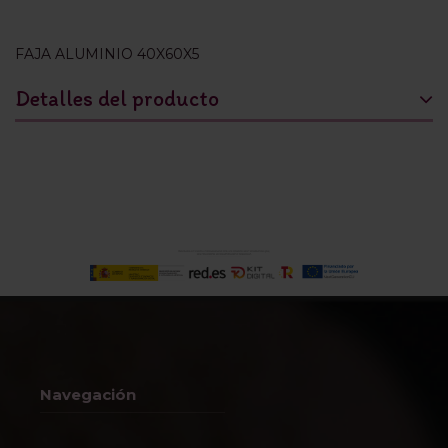
FAJA ALUMINIO 40X60X5
Detalles del producto
Navegación