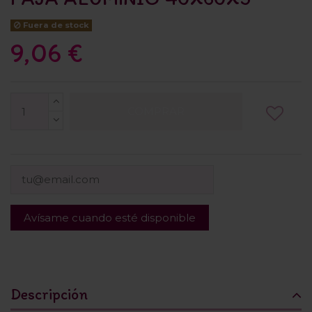
Fuera de stock
9,06 €
COMPRAR
Descripción