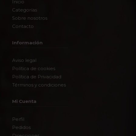
Inicio
Categorías
Sobre nosotros
Contacto
Información
Aviso legal
Política de cookies
Política de Privacidad
Términos y condiciones
Mi Cuenta
Perfil
Pedidos
Direcciones