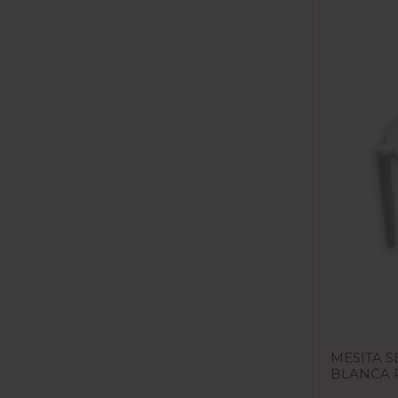
MESITA 
BLANCA 