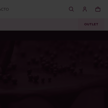
ACTO
OUTLET