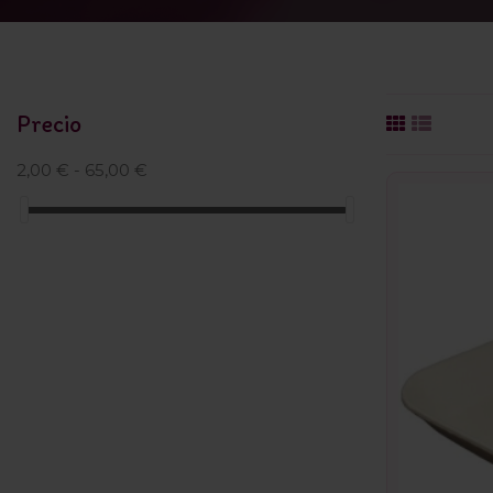
Precio
2,00 € - 65,00 €