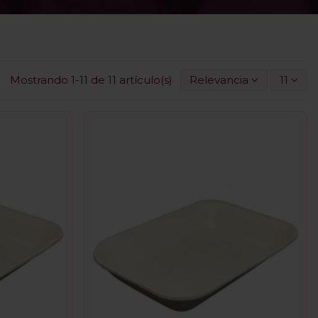
Mostrando 1-11 de 11 artículo(s)
Relevancia
11