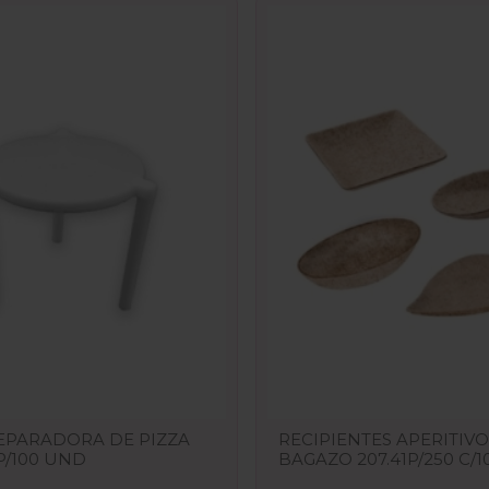
SEPARADORA DE PIZZA
RECIPIENTES APERITIVO
P/100 UND
BAGAZO 207.41P/250 C/1